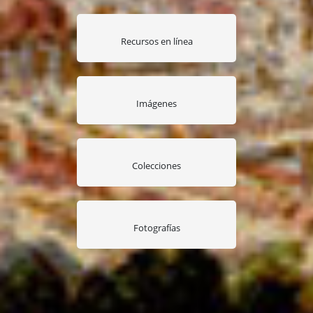
Recursos en línea
Imágenes
Colecciones
Fotografías