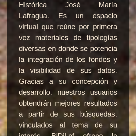
Histórica José María
Lafragua. Es un espacio
virtual que reúne por primera
vez materiales de tipologías
diversas en donde se potencia
la integración de los fondos y
la visibilidad de sus datos.
Gracias a su concepción y
desarrollo, nuestros usuarios
obtendrán mejores resultados
a partir de sus búsquedas,
vinculados al tema de su
interés. BiDiLaf ofrece la