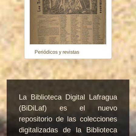
Periódicos y revistas
La Biblioteca Digital Lafragua
(BiDiLaf) es el nuevo
repositorio de las colecciones
digitalizadas de la Biblioteca