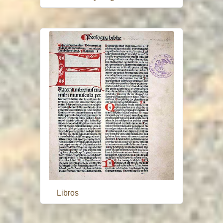
Libros