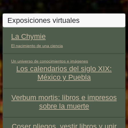
Exposiciones virtuales
La Chymie
El nacimiento de una ciencia
Un universo de conocimientos e imágenes
Los calendarios del siglo XIX:
México y Puebla
Verbum mortis: libros e impresos
sobre la muerte
Coser pliegos, vestir libros y unir