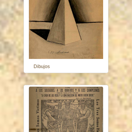
Dibujos