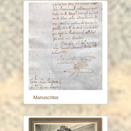
Manuscritos