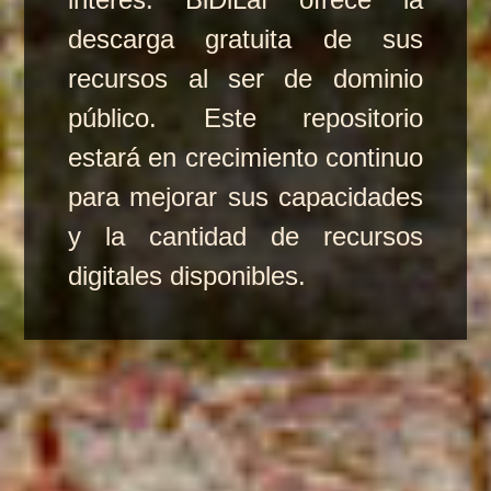
descarga gratuita de sus
recursos al ser de dominio
público. Este repositorio
estará en crecimiento continuo
para mejorar sus capacidades
y la cantidad de recursos
digitales disponibles.