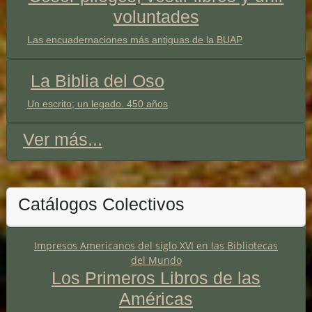
voluntades
Las encuadernaciones más antiguas de la BUAP
La Biblia del Oso
Un escrito; un legado. 450 años
Ver más...
Catálogos Colectivos
Impresos Americanos del siglo XVI en las Bibliotecas
del Mundo
Los Primeros Libros de las
Américas