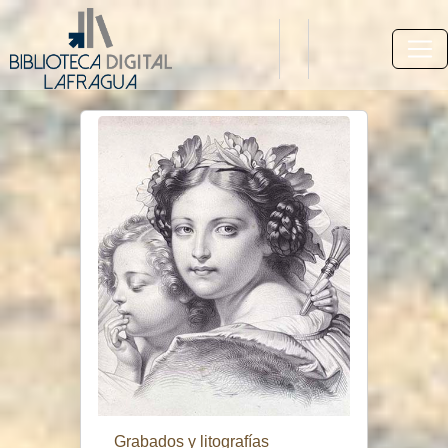
Grabados y litografías