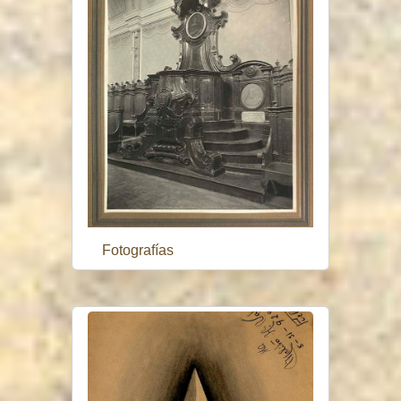
Fotografías