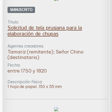
MANUSCRITO
Titulo:
Solicitud de tela prusiana para la
elaboración de chupas
Agentes creadores:
Tamariz (remitente); Señor Chino
(destinatario)
Fecha:
entre 1750 y 1820
Descripción física:
1 hoja de papel, 150 x 55 mm