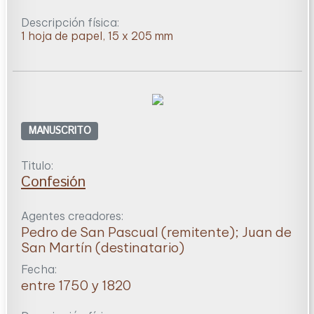
Descripción física:
1 hoja de papel, 15 x 205 mm
MANUSCRITO
Titulo:
Confesión
Agentes creadores:
Pedro de San Pascual (remitente); Juan de
San Martín (destinatario)
Fecha:
entre 1750 y 1820