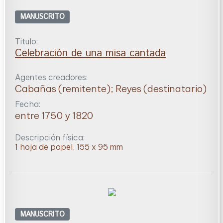
MANUSCRITO
Titulo:
Celebración de una misa cantada
Agentes creadores:
Cabañas (remitente); Reyes (destinatario)
Fecha:
entre 1750 y 1820
Descripción física:
1 hoja de papel, 155 x 95 mm
MANUSCRITO