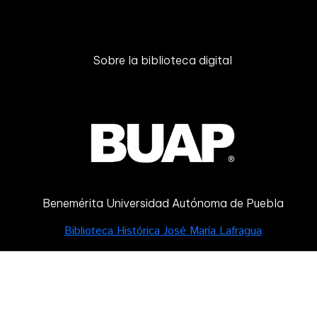
Sobre la biblioteca digital
Benemérita Universidad Autónoma de Puebla
Biblioteca Histórica José María Lafragua