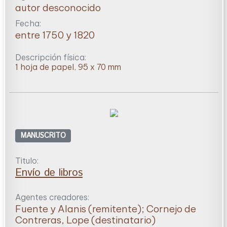
autor desconocido
Fecha:
entre 1750 y 1820
Descripción física:
1 hoja de papel, 95 x 70 mm
MANUSCRITO
Titulo:
Envío de libros
Agentes creadores:
Fuente y Alanis (remitente); Cornejo de
Contreras, Lope (destinatario)