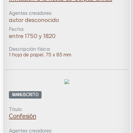
Agentes creadores:
autor desconocido
Fecha:
entre 1750 y 1820
Descripción física:
1 hoja de papel, 75 x 85 mm
MANUSCRITO
Titulo:
Confesión
Agentes creadores: