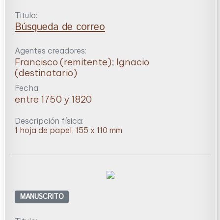
Titulo:
Búsqueda de correo
Agentes creadores:
Francisco (remitente); Ignacio
(destinatario)
Fecha:
entre 1750 y 1820
Descripción física:
1 hoja de papel, 155 x 110 mm
MANUSCRITO