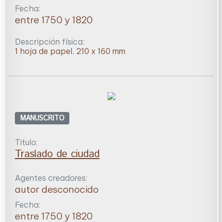
Fecha:
entre 1750 y 1820
Descripción física:
1 hoja de papel, 210 x 160 mm
MANUSCRITO
Titulo:
Traslado de ciudad
Agentes creadores:
autor desconocido
Fecha:
entre 1750 y 1820