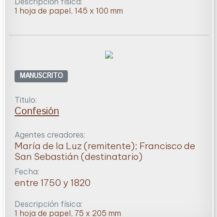
Descripción física:
1 hoja de papel, 145 x 100 mm
MANUSCRITO
Titulo:
Confesión
Agentes creadores:
María de la Luz (remitente); Francisco de
San Sebastián (destinatario)
Fecha:
entre 1750 y 1820
Descripción física:
1 hoja de papel, 75 x 205 mm