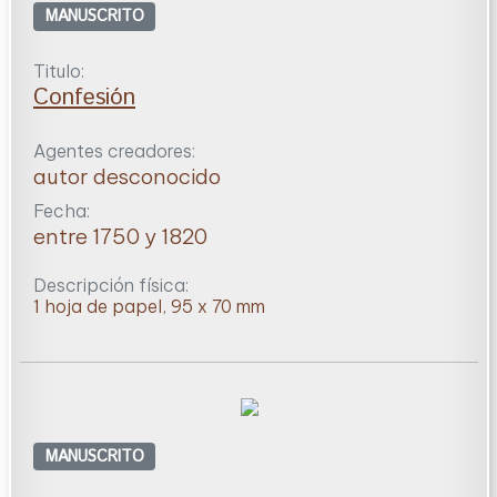
MANUSCRITO
Titulo:
Confesión
Agentes creadores:
autor desconocido
Fecha:
entre 1750 y 1820
Descripción física:
1 hoja de papel, 95 x 70 mm
MANUSCRITO