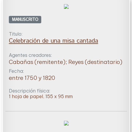
MANUSCRITO
Titulo:
Celebración de una misa cantada
Agentes creadores:
Cabañas (remitente); Reyes (destinatario)
Fecha:
entre 1750 y 1820
Descripción física:
1 hoja de papel, 155 x 95 mm