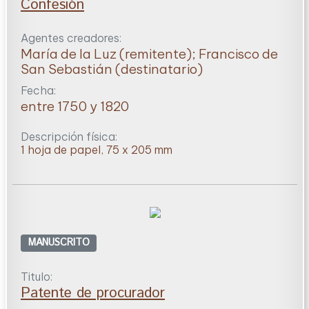
Confesión
Agentes creadores:
María de la Luz (remitente); Francisco de
San Sebastián (destinatario)
Fecha:
entre 1750 y 1820
Descripción física:
1 hoja de papel, 75 x 205 mm
MANUSCRITO
Titulo:
Patente de procurador