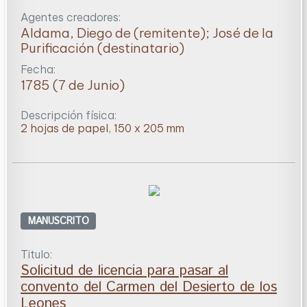
Agentes creadores:
Aldama, Diego de (remitente); José de la
Purificación (destinatario)
Fecha:
1785 (7 de Junio)
Descripción física:
2 hojas de papel, 150 x 205 mm
MANUSCRITO
Titulo:
Solicitud de licencia para pasar al
convento del Carmen del Desierto de los
Leones