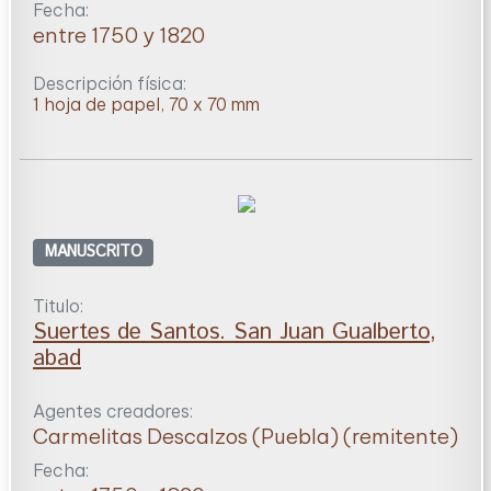
Fecha:
entre 1750 y 1820
Descripción física:
1 hoja de papel, 70 x 70 mm
MANUSCRITO
Titulo:
Suertes de Santos. San Juan Gualberto,
abad
Agentes creadores:
Carmelitas Descalzos (Puebla) (remitente)
Fecha: