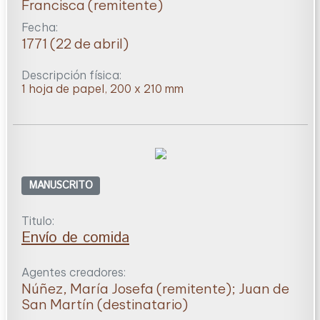
Francisca (remitente)
Fecha:
1771 (22 de abril)
Descripción física:
1 hoja de papel, 200 x 210 mm
MANUSCRITO
Titulo:
Envío de comida
Agentes creadores:
Núñez, María Josefa (remitente); Juan de
San Martín (destinatario)