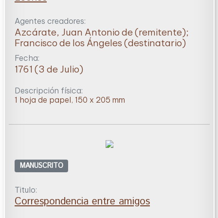
Agentes creadores:
Azcárate, Juan Antonio de (remitente);
Francisco de los Ángeles (destinatario)
Fecha:
1761 (3 de Julio)
Descripción física:
1 hoja de papel, 150 x 205 mm
MANUSCRITO
Titulo:
Correspondencia entre amigos