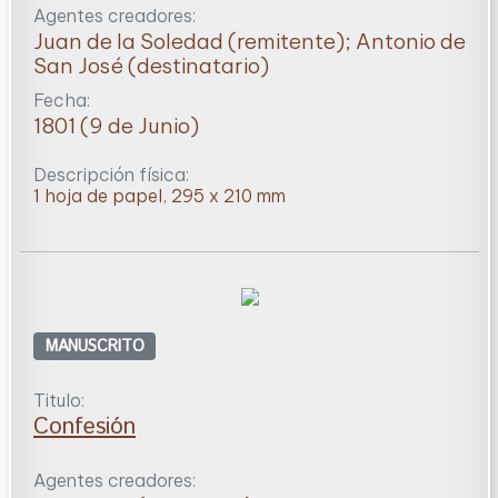
Agentes creadores:
Juan de la Soledad (remitente); Antonio de
San José (destinatario)
Fecha:
1801 (9 de Junio)
Descripción física:
1 hoja de papel, 295 x 210 mm
MANUSCRITO
Titulo:
Confesión
Agentes creadores: