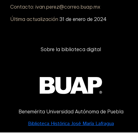
Contacto: ivan.perez@correo.buap.mx
Última actualización
31 de enero de 2024
Sobre la biblioteca digital
Benemérita Universidad Autónoma de Puebla
Biblioteca Histórica José María Lafragua