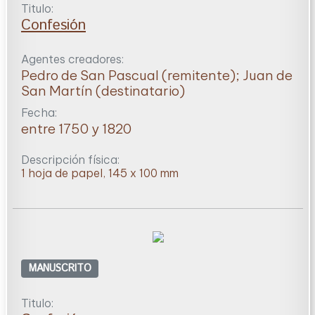
Titulo:
Confesión
Agentes creadores:
Pedro de San Pascual (remitente); Juan de
San Martín (destinatario)
Fecha:
entre 1750 y 1820
Descripción física:
1 hoja de papel, 145 x 100 mm
MANUSCRITO
Titulo: