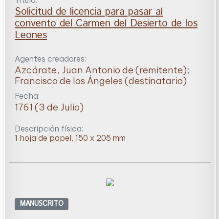
Solicitud de licencia para pasar al
convento del Carmen del Desierto de los
Leones
Agentes creadores:
Azcárate, Juan Antonio de (remitente);
Francisco de los Ángeles (destinatario)
Fecha:
1761 (3 de Julio)
Descripción física:
1 hoja de papel, 150 x 205 mm
MANUSCRITO