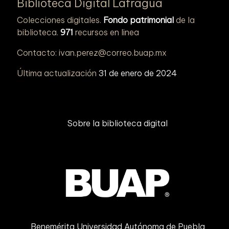
Biblioteca Digital Lafragua
Colecciones digitales.
Fondo patrimonial
de la
biblioteca.
971
recursos en linea
Contacto: ivan.perez@correo.buap.mx
Última actualización
31 de enero de 2024
Sobre la biblioteca digital
Benemérita Universidad Autónoma de Puebla