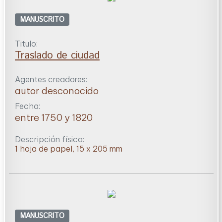
MANUSCRITO
Titulo:
Traslado de ciudad
Agentes creadores:
autor desconocido
Fecha:
entre 1750 y 1820
Descripción física:
1 hoja de papel, 15 x 205 mm
MANUSCRITO