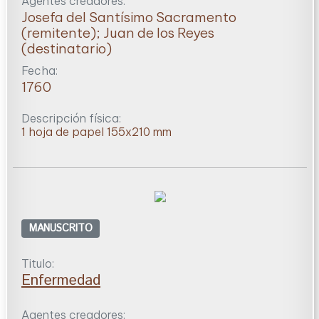
Agentes creadores:
Josefa del Santísimo Sacramento
(remitente); Juan de los Reyes
(destinatario)
Fecha:
1760
Descripción física:
1 hoja de papel 155x210 mm
MANUSCRITO
Titulo:
Enfermedad
Agentes creadores: