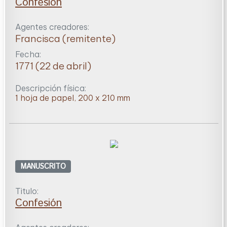
Confesión
Agentes creadores:
Francisca (remitente)
Fecha:
1771 (22 de abril)
Descripción física:
1 hoja de papel, 200 x 210 mm
MANUSCRITO
Titulo:
Confesión