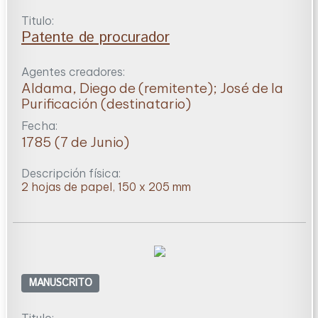
Titulo:
Patente de procurador
Agentes creadores:
Aldama, Diego de (remitente); José de la
Purificación (destinatario)
Fecha:
1785 (7 de Junio)
Descripción física:
2 hojas de papel, 150 x 205 mm
MANUSCRITO
Titulo: