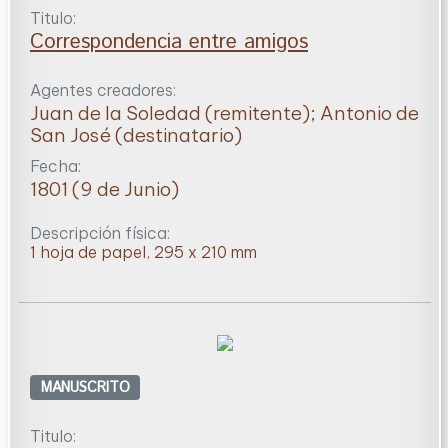
Titulo:
Correspondencia entre amigos
Agentes creadores:
Juan de la Soledad (remitente); Antonio de
San José (destinatario)
Fecha:
1801 (9 de Junio)
Descripción física:
1 hoja de papel, 295 x 210 mm
MANUSCRITO
Titulo: