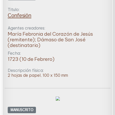
Titulo:
Confesión
Agentes creadores:
María Febronia del Corazón de Jesús
(remitente); Dámaso de San José
(destinatario)
Fecha:
1723 (10 de Febrero)
Descripción física:
2 hojas de papel, 100 x 150 mm
MANUSCRITO