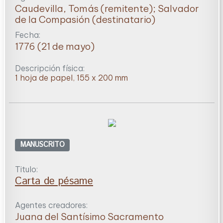
Caudevilla, Tomás (remitente); Salvador
de la Compasión (destinatario)
Fecha:
1776 (21 de mayo)
Descripción física:
1 hoja de papel, 155 x 200 mm
MANUSCRITO
Titulo:
Carta de pésame
Agentes creadores:
Juana del Santísimo Sacramento