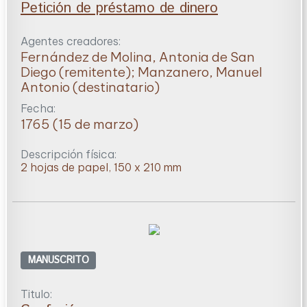
Petición de préstamo de dinero
Agentes creadores:
Fernández de Molina, Antonia de San
Diego (remitente); Manzanero, Manuel
Antonio (destinatario)
Fecha:
1765 (15 de marzo)
Descripción física:
2 hojas de papel, 150 x 210 mm
MANUSCRITO
Titulo: