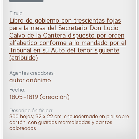
Titulo:
Libro de gobierno con trescientas fojas
para la mesa del Secretario Don Lucio
Calvo de la Cantera dispuesto por orden
alfabetico conforme a lo mandado por el
Tribunal en su Auto del tenor siguiente
(atribuido)
Agentes creadores:
autor anónimo
Fecha:
1805-1819 (creación)
Descripción física:
300 hojas; 32 x 22 cm; encuadernado en piel sobre
cartón, con guardas marmoleadas y cantos
coloreados