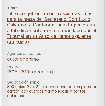
Titulo:
Libro de gobierno con trescientas fojas
para la mesa del Secretario Don Lucio
Calvo de la Cantera dispuesto por orden
alfabetico conforme a lo mandado por el
Tribunal en su Auto del tenor siguiente
(atribuido)
Agentes creadores:
autor anónimo
Fecha:
1805-1819 (creación)
Descripción física:
300 hojas; 32 x 22 cm; encuadernado en piel sobre
cartón, con guardas marmoleadas y cantos
coloreados