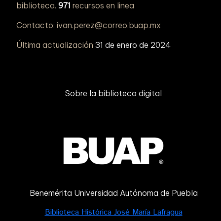
biblioteca.
971
recursos en linea
Contacto: ivan.perez@correo.buap.mx
Última actualización
31 de enero de 2024
Sobre la biblioteca digital
Benemérita Universidad Autónoma de Puebla
Biblioteca Histórica José María Lafragua