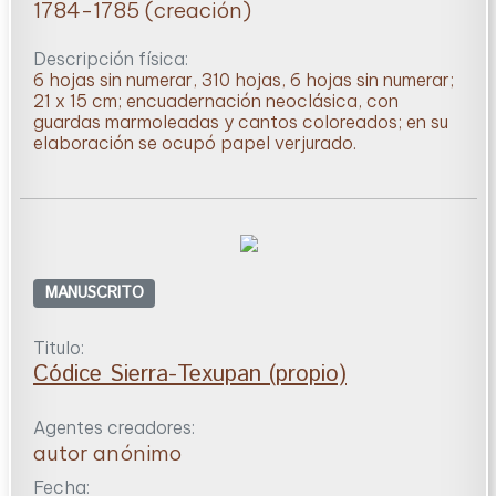
1784-1785 (creación)
Descripción física:
6 hojas sin numerar, 310 hojas, 6 hojas sin numerar;
21 x 15 cm; encuadernación neoclásica, con
guardas marmoleadas y cantos coloreados; en su
elaboración se ocupó papel verjurado.
MANUSCRITO
Titulo:
Códice Sierra-Texupan (propio)
Agentes creadores:
autor anónimo
Fecha: