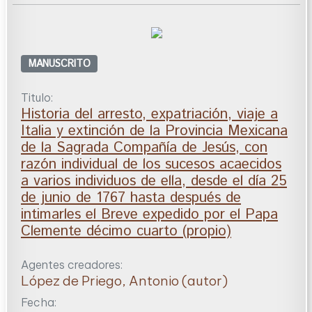
MANUSCRITO
Titulo:
Historia del arresto, expatriación, viaje a
Italia y extinción de la Provincia Mexicana
de la Sagrada Compañía de Jesús, con
razón individual de los sucesos acaecidos
a varios individuos de ella, desde el día 25
de junio de 1767 hasta después de
intimarles el Breve expedido por el Papa
Clemente décimo cuarto (propio)
Agentes creadores:
López de Priego, Antonio (autor)
Fecha: