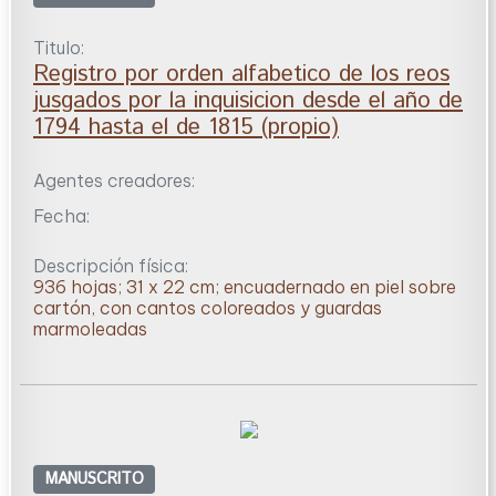
Titulo:
Registro por orden alfabetico de los reos
jusgados por la inquisicion desde el año de
1794 hasta el de 1815 (propio)
Agentes creadores:
Fecha:
Descripción física:
936 hojas; 31 x 22 cm; encuadernado en piel sobre
cartón, con cantos coloreados y guardas
marmoleadas
MANUSCRITO