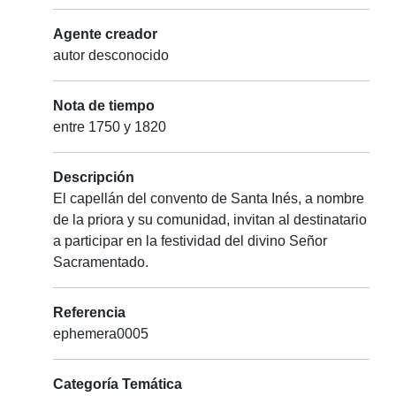
Agente creador
autor desconocido
Nota de tiempo
entre 1750 y 1820
Descripción
El capellán del convento de Santa Inés, a nombre
de la priora y su comunidad, invitan al destinatario
a participar en la festividad del divino Señor
Sacramentado.
Referencia
ephemera0005
Categoría Temática