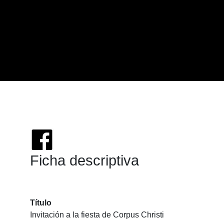
Ficha descriptiva
Título
Invitación a la fiesta de Corpus Christi